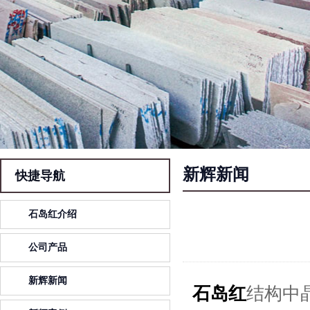
新辉新闻
快捷导航
石岛红介绍
公司产品
新辉新闻
石岛红
结构中